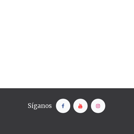
Síganos