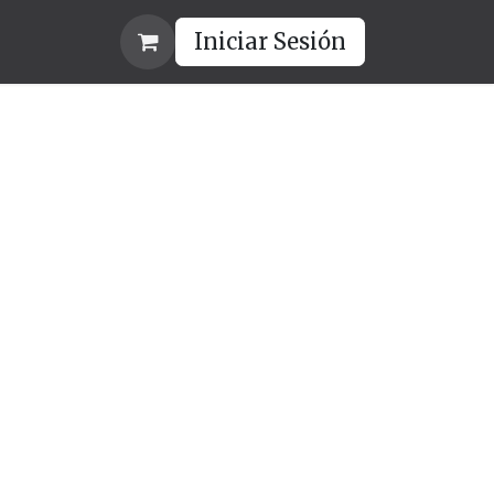
CONTACTO
AVISO DE PRIVACIDAD
Iniciar Sesión