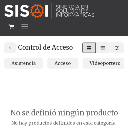
Control de Acceso
Asistencia
Acceso
Videoportero
No se definió ningún producto
No hay productos definidos en esta categoría.