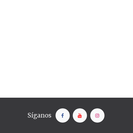
Síganos